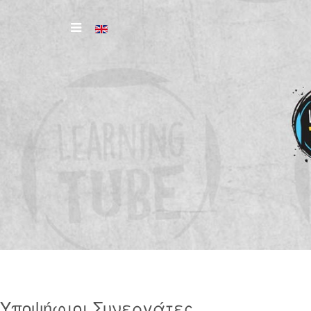
Υποψήφιοι Συνεργάτες