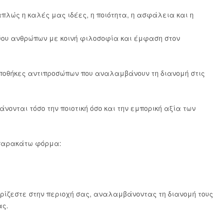
πλώς η καλές μας ιδέες, η ποιότητα, η ασφάλεια και η
τύου ανθρώπων με κοινή φιλοσοφία και έμφαση στον
 αποθήκες αντιπροσώπων που αναλαμβάνουν τη διανομή στις
ονται τόσο την ποιοτική όσο και την εμπορική αξία των
 παρακάτω φόρμα:
ιρίζεστε στην περιοχή σας, αναλαμβάνοντας τη διανομή τους
ας.