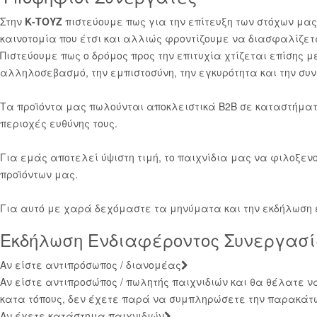
Στην
Κ-ΤΟΥΖ
πιστεύουμε πως για την επίτευξη των στόχων μας
καινοτομία που έτσι και αλλιώς φροντίζουμε να διασφαλίζετ
Πιστεύουμε πως ο δρόμος προς την επιτυχία χτίζεται επίσης 
αλληλοσεβασμό, την εμπιστοσύνη, την εγκυρότητα και την συν
Τα προϊόντα μας πωλούνται αποκλειστικά B2B σε καταστήματα
περιοχές ευθύνης τους.
Για εμάς αποτελεί ύψιστη τιμή, το παιχνίδια μας να φιλοξε
προϊόντων μας.
Για αυτό με χαρά δεχόμαστε τα μηνύματα και την εκδήλωση
Εκδήλωση Ενδιαφέροντος Συνεργασ
Αν είστε αντιπρόσωπος / διανομέας
Αν είστε αντιπροσώπος / πωλητής παιχνιδιών και θα θέλατε 
κατα τόπους, δεν έχετε παρά να συμπληρώσετε την παρακάτω
Αν έχετε κατάστημα παιχνιδιών