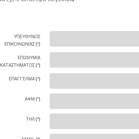
ΥΠΕΥΘΥΝΟΣ
ΕΠΙΚΟΙΝΩΝΙΑΣ
(*)
ΕΠΩΝΥΜΙΑ
ΚΑΤΑΣΤΗΜΑΤΟΣ
(*)
ΕΠΑΓΓΕΛΜΑ
(*)
ΑΦΜ
(*)
ΤΗΛ
(*)