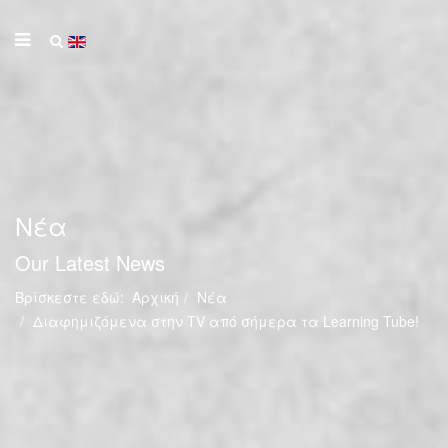
Νέα
Our Latest News
Βρίσκεστε εδώ:
Αρχική
Νέα
Διαφημιζόμενα στην TV από σήμερα τα Learning Tube!