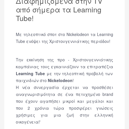
Διαφημιζόμενα στην TV
από σήμερα τα Learning
Tube!
Με τηλεοπτικό σποτ στο Nickelodeon τα Learning
Tube ενόψει της Χριστουγεννιάτικης περιόδου!
Την εκκίνηση της προ - Χριστουγεννιάτικης
καμπάνιας τους εγκαινιάζουν τα επιτραπέζια
Learning Tube
με την τηλεοπτική προβολή των
παιχνιδιών στο
Nickelodeon
!
Η νέα συνεργασία έρχεται να προσθέσει
αναγνωρισιμότητα σε ένα πετυχημένο brand
που έχουν αγαπήσει μικροί και μεγάλοι και
που 2 χρόνια τώρα προσφέρει γνώσεις
χρήσιμες για μια ζωή στην ελληνική
οικογένεια!'