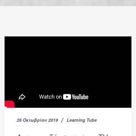
26 Οκτωβρίου 2019
Learning Tube