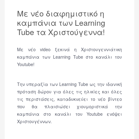
Με νέο διαφημιστικό η
καμπάνια των Learning
Tube τα Χριστούγεννα!
Με νέο video ξεκινά η Χριστουγεννιάτικη
καμπάνια των Learning Tube στο κανάλι του
Youtube!
Tην υπεραξία των Learning Tube ως την ιδανική
πρόταση δώρου για όλες τις ηλικίες και όλες
τις περιστάσεις, καταδυκνεύει το νέο βίντεο
που θα πλαισιώσει χιουμοριστικά την
καμπάνια στο κανάλι του Youtube ενόψει
Χριστουγέννων.