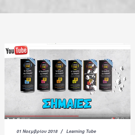
01 Νοεμβρίου 2018
Learning Tube