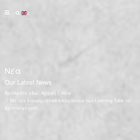
Νέα
Our Latest News
Βρίσκεστε εδώ:
Αρχική
Νέα
Με νέο διαφημιστικό η καμπάνια των Learning Tube τα
Χριστούγεννα!